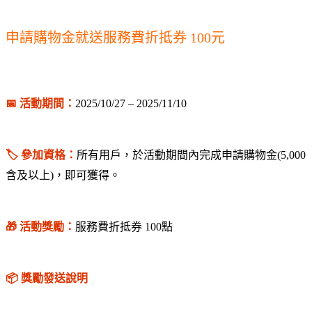
申請購物金就送服務費折抵券 100元
📅 活動期間：
2025/10/27 – 2025/11/10
🏷️ 參加資格：
所有用戶，於活動期間內完成申請購物金(5,000
含及以上)，即可獲得。
🎁 活動獎勵：
服務費折抵券 100點
📦 獎勵發送說明