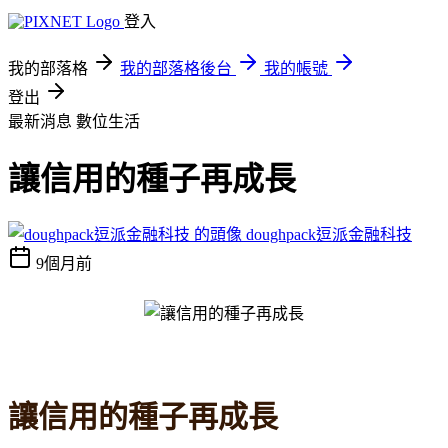
登入
我的部落格
我的部落格後台
我的帳號
登出
最新消息
數位生活
讓信用的種子再成長
doughpack逗派金融科技
9個月前
讓信用的種子再成長