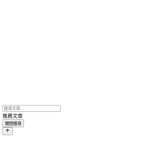
推薦文章
關閉搜尋