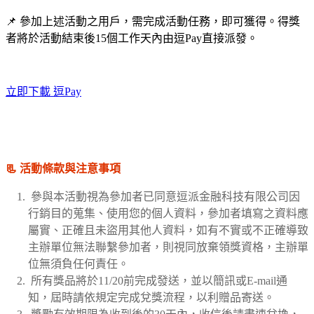
📌 參加上述活動之用戶，需完成活動任務，即可獲得。得獎
者將於活動結束後15個工作天內由逗Pay直接派發。
立即下載 逗Pay
📃 活動條款與注意事項
參與本活動視為參加者已同意逗派金融科技有限公司因
⾏銷目的蒐集、使用您的個人資料，參加者填寫之資料應
屬實、正確且未盜用其他人資料，如有不實或不正確導致
主辦單位無法聯繫參加者，則視同放棄領獎資格，主辦單
位無須負任何責任。
所有獎品將於11/20前完成發送，並以簡訊或E-mail通
知，屆時請依規定完成兌獎流程，以利贈品寄送。