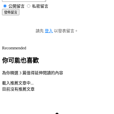
公開留言
私密留言
發佈留言
請先
登入
以發表留言。
Recommended
你可能也喜歡
為你精選 3 篇值得延伸閱讀的內容
載入推薦文章中...
目前沒有推薦文章