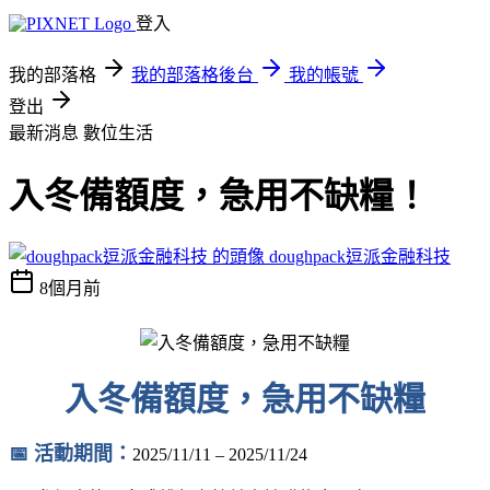
登入
我的部落格
我的部落格後台
我的帳號
登出
最新消息
數位生活
入冬備額度，急用不缺糧！
doughpack逗派金融科技
8個月前
入冬備額度，急用不缺糧
📅 活動期間：
2025/11/11 – 2025/11/24