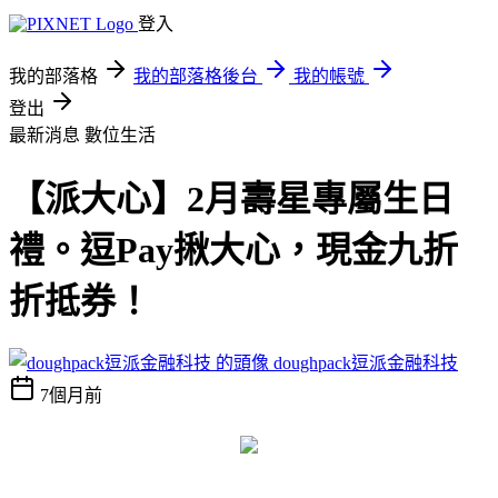
登入
我的部落格
我的部落格後台
我的帳號
登出
最新消息
數位生活
【派大心】2月壽星專屬生日
禮。逗Pay揪大心，現金九折
折抵券！
doughpack逗派金融科技
7個月前