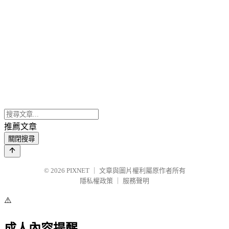
推薦文章
關閉搜尋
© 2026
PIXNET
｜
文章與圖片權利屬原作者所有
隱私權政策
｜
服務聲明
⚠️
成人內容提醒