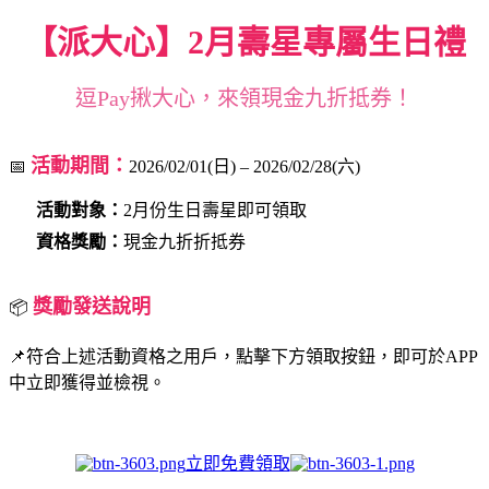
【派大心】2月壽星專屬生日禮
逗Pay揪大心，來領現金九折抵券！
活動期間：
📅
2026/02/01(日) – 2026/02/28(六)
活動對象：
2月份生日壽星即可領取
資格獎勵：
現金九折折抵券
獎勵發送說明
📦
📌符合上述活動資格之用戶，點擊下方領取按鈕，即可於APP
中立即獲得並檢視。
立即免費領取