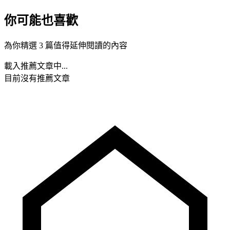
你可能也喜歡
為你精選 3 篇值得延伸閱讀的內容
載入推薦文章中...
目前沒有推薦文章