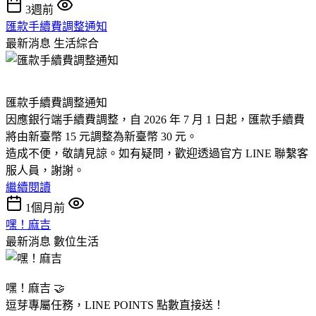
3週前
匯款手續費調整通知
最新消息
生活綜合
匯款手續費調整通知
因應銀行端手續費調整，自 2026 年 7 月 1 日起，匯款手續費
將由新臺幣 15 元調整為新臺幣 30 元。
造成不便，敬請見諒。如有疑問，歡迎透過官方 LINE 聯繫客
服人員，謝謝。
繼續閱讀
1個月前
嘿！麻吉
最新消息
數位生活
嘿！麻吉 🤝
逗芽專屬任務，LINE POINTS 點數直接送！