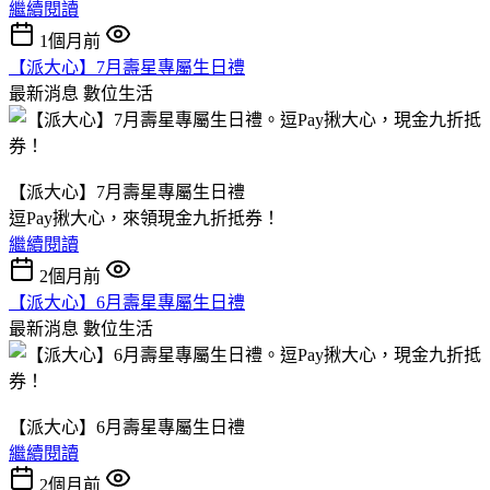
繼續閱讀
1個月前
【派大心】7月壽星專屬生日禮
最新消息
數位生活
【派大心】7月壽星專屬生日禮
逗Pay揪大心，來領現金九折抵券！
繼續閱讀
2個月前
【派大心】6月壽星專屬生日禮
最新消息
數位生活
【派大心】6月壽星專屬生日禮
繼續閱讀
2個月前