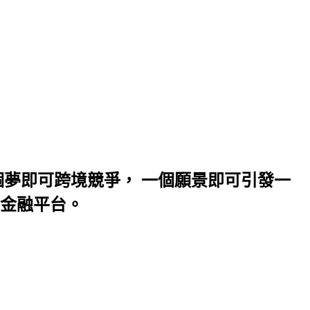
夢即可跨境競爭， 一個願景即可引發一
金融平台。