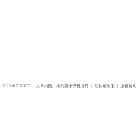
© 2026
PIXNET
｜
文章與圖片權利屬原作者所有
｜
隱私權政策
｜
服務聲明