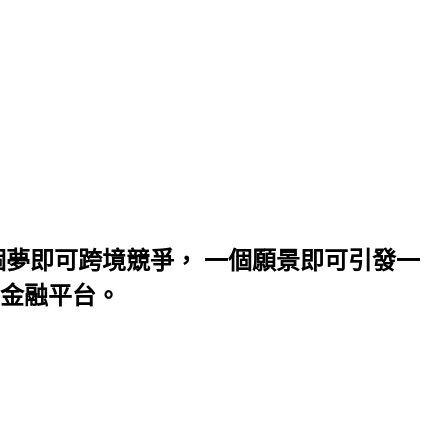
夢即可跨境競爭， 一個願景即可引發一
金融平台。